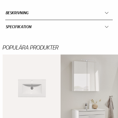
BESKRIVNING
SPECIFIKATION
POPULÄRA PRODUKTER