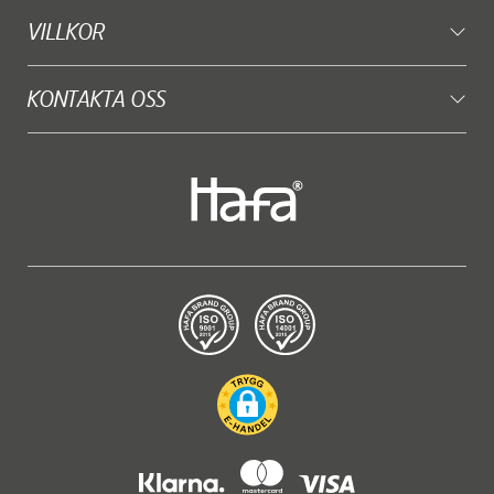
VILLKOR
KONTAKTA OSS